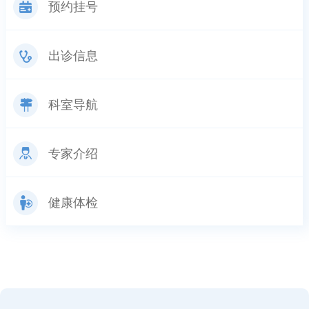
预约挂号
出诊信息
科室导航
专家介绍
健康体检