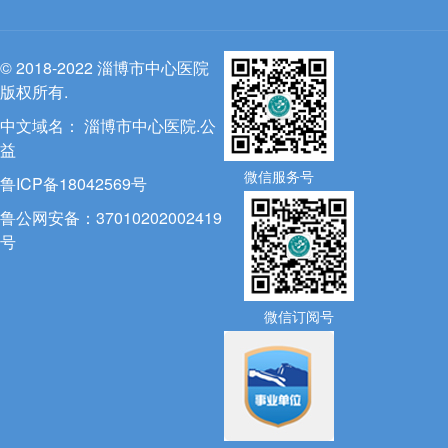
© 2018-2022 淄博市中心医院
版权所有.
中文域名：
淄博市中心医院.公
益
微信服务号
鲁ICP备18042569号
鲁公网安备：37010202002419
号
微信订阅号