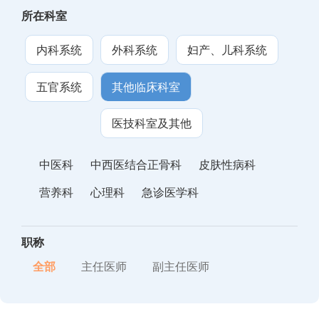
所在科室
内科系统
外科系统
妇产、儿科系统
五官系统
其他临床科室
医技科室及其他
中医科
中西医结合正骨科
皮肤性病科
营养科
心理科
急诊医学科
职称
全部
主任医师
副主任医师