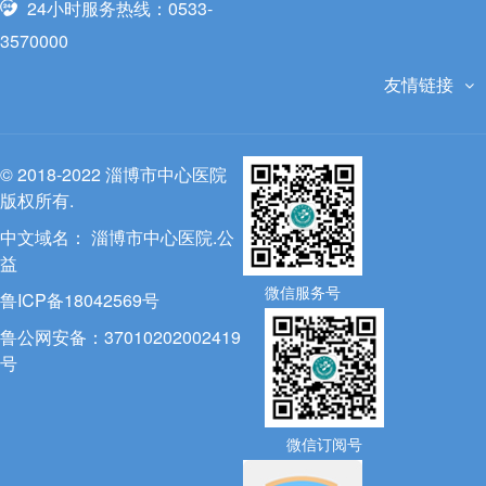
24小时服务热线：0533-
3570000
友情链接
© 2018-2022 淄博市中心医院
版权所有.
中文域名：
淄博市中心医院.公
益
微信服务号
鲁ICP备18042569号
鲁公网安备：37010202002419
号
微信订阅号