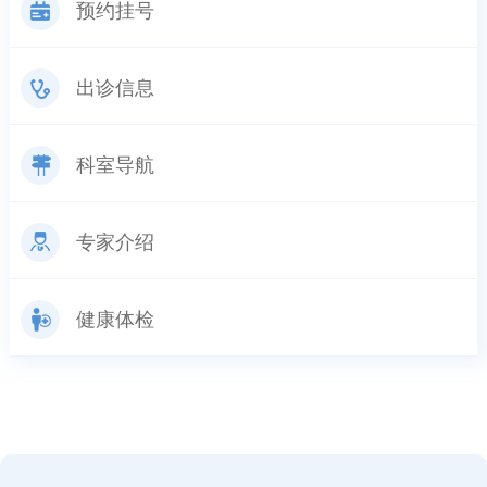
预约挂号
出诊信息
科室导航
专家介绍
健康体检