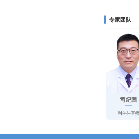
专家团队
司纪国
副主任医