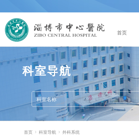
首页
科室导航
首页
科室导航
外科系统