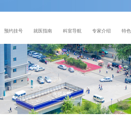
预约挂号
就医指南
科室导航
专家介绍
特