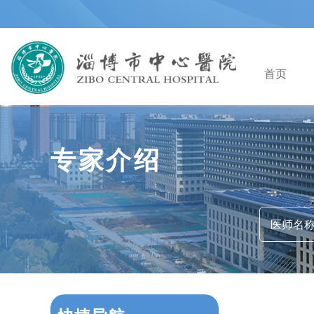
首页
专家介绍