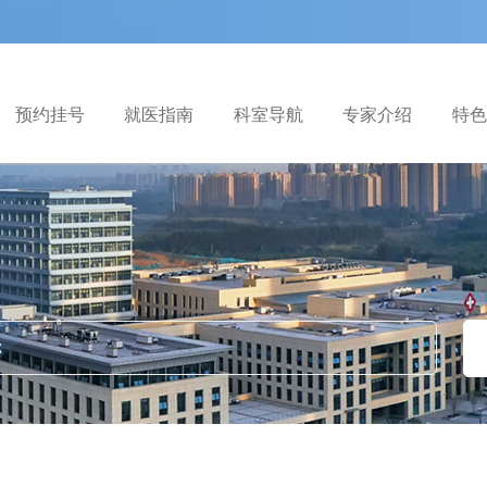
预约挂号
就医指南
科室导航
专家介绍
特