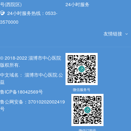
号(西院区)
24小时服务
24小时服务热线：0533-
3570000
友情链接
© 2018-2022 淄博市中心医院
版权所有.
中文域名：
淄博市中心医院.公
益
微信服务号
鲁ICP备18042569号
鲁公网安备：37010202002419
号
微信订阅号