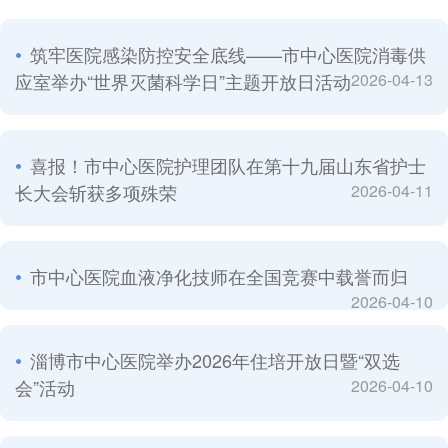
筑牢医院感染防控安全底线­——市中心医院消毒供
应室举办“世界灭菌科学日”主题开放日活动
2026-04-13
喜报！市中心医院护理团队在第十九届山东省护士
长大会斩获多项殊荣
2026-04-11
市中心医院血液净化技师在全国竞赛中载誉而归
2026-04-10
淄博市中心医院举办2026年住培开放日暨“双选
会”活动
2026-04-10