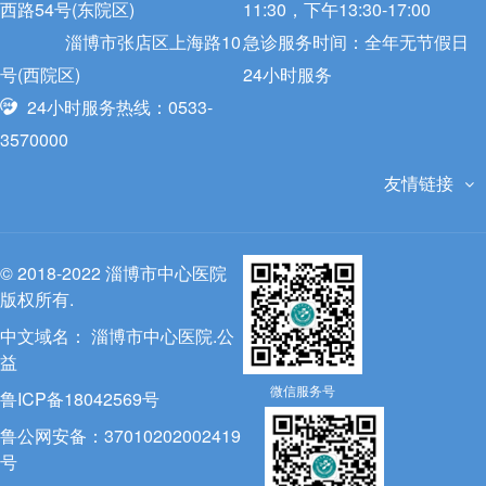
西路54号(东院区)
11:30，下午13:30-17:00
淄博市张店区上海路10
急诊服务时间：全年无节假日
号(西院区)
24小时服务
24小时服务热线：0533-
3570000
友情链接
© 2018-2022 淄博市中心医院
版权所有.
中文域名：
淄博市中心医院.公
益
微信服务号
鲁ICP备18042569号
鲁公网安备：37010202002419
号