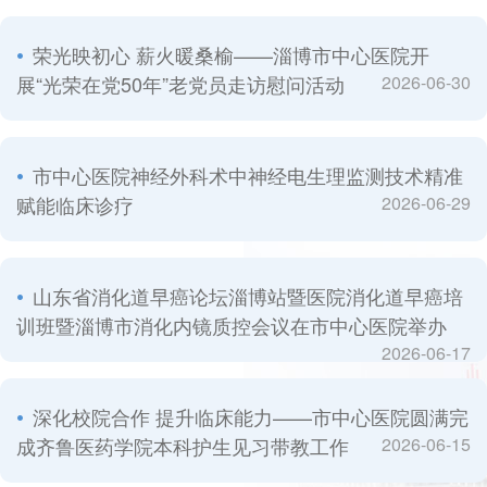
荣光映初心 薪火暖桑榆——淄博市中心医院开
展“光荣在党50年”老党员走访慰问活动
2026-06-30
市中心医院神经外科术中神经电生理监测技术精准
赋能临床诊疗
2026-06-29
山东省消化道早癌论坛淄博站暨医院消化道早癌培
训班暨淄博市消化内镜质控会议在市中心医院举办
2026-06-17
深化校院合作 提升临床能力——市中心医院圆满完
成齐鲁医药学院本科护生见习带教工作
2026-06-15