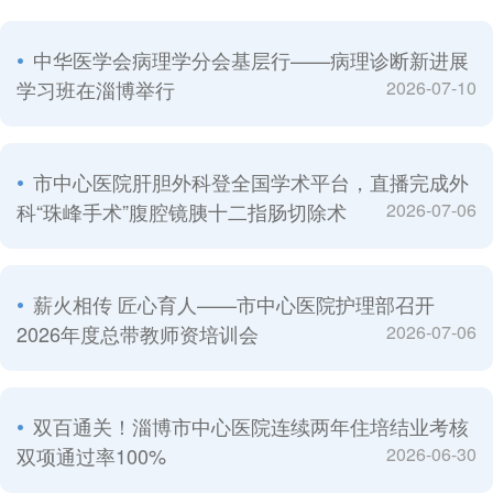
中华医学会病理学分会基层行——病理诊断新进展
学习班在淄博举行
2026-07-10
市中心医院肝胆外科登全国学术平台，直播完成外
科“珠峰手术”腹腔镜胰十二指肠切除术
2026-07-06
薪火相传 匠心育人——市中心医院护理部召开
2026年度总带教师资培训会
2026-07-06
双百通关！淄博市中心医院连续两年住培结业考核
双项通过率100%
2026-06-30