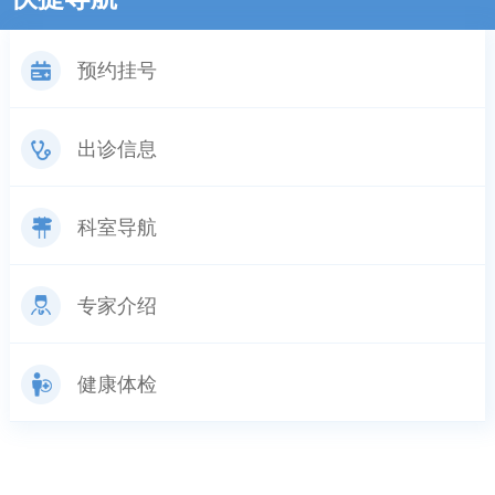
预约挂号
出诊信息
科室导航
专家介绍
健康体检