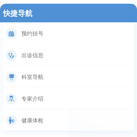
快捷导航
预约挂号
出诊信息
科室导航
专家介绍
健康体检