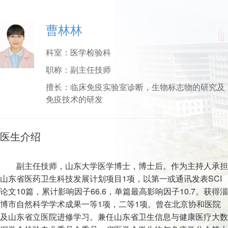
曹林林
科室：
医学检验科
职称：
副主任技师
擅长：
临床免疫实验室诊断，生物标志物的研究及
免疫技术的研发
医生介绍
副主任技师，山东大学医学博士，博士后。作为主持人承担
山东省医药卫生科技发展计划项目1项，以第一或通讯发表SCI
论文10篇，累计影响因子66.6，单篇最高影响因子10.7。获得淄
博市自然科学学术成果一等1项，二等1项。曾在北京协和医院
及山东省立医院进修学习。兼任山东省卫生信息与健康医疗大数