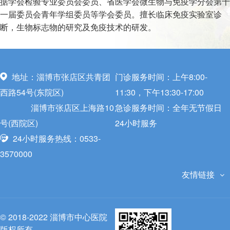
据学会检验专业委员会委员、省医学会微生物与免疫学分会第十
一届委员会青年学组委员等学会委员。擅长临床免疫实验室诊
断，生物标志物的研究及免疫技术的研发。
地址：淄博市张店区共青团
门诊服务时间：上午8:00-
西路54号(东院区)
11:30，下午13:30-17:00
淄博市张店区上海路10
急诊服务时间：全年无节假日
号(西院区)
24小时服务
24小时服务热线：0533-
3570000
友情链接
© 2018-2022 淄博市中心医院
版权所有.