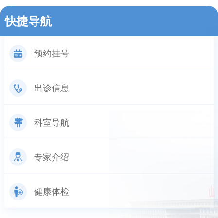
快捷导航
预约挂号
出诊信息
科室导航
专家介绍
健康体检