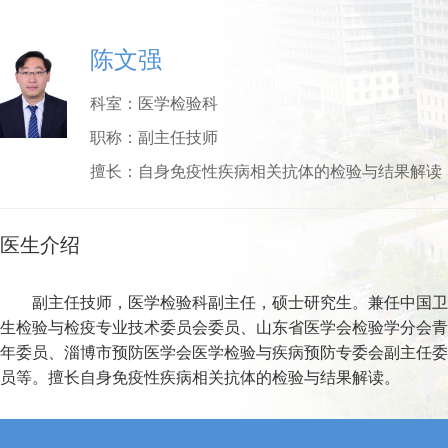
陈文强
科室：
医学检验科
职称：
副主任技师
擅长：
自身免疫性疾病相关抗体的检验与结果解读
医生介绍
副主任技师，医学检验科副主任，硕士研究生。兼任中国卫
生检验与检疫专业技术委员会委员、山东省医学会检验学分会青
年委员、淄博市预防医学会医学检验与疾病预防专委会副主任委
员等。擅长自身免疫性疾病相关抗体的检验与结果解读。