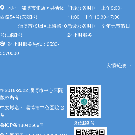
地址：淄博市张店区共青团
门诊服务时间：上午8:00-
西路54号(东院区)
11:30，下午13:30-17:00
淄博市张店区上海路10
急诊服务时间：全年无节假日
号(西院区)
24小时服务
24小时服务热线：0533-
3570000
友情链接
© 2018-2022 淄博市中心医院
版权所有.
中文域名：
淄博市中心医院.公
益
微信服务号
鲁ICP备18042569号