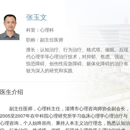
张玉文
科室：
心理科
职称：
副主任医师
擅长：
认知治疗、行为治疗、格式塔、催眠、后现
代心理学等心理治疗技术，对抑郁、焦虑、强迫、
惊恐障碍、创伤性应急障碍、躯体化障碍的治疗有
较为深入的研究和实践
医生介绍
副主任医师，心理科主任，淄博市心理咨询师协会副会长，
2005至2007年在中科院心理研究所学习临床心理学心理治疗与
心理咨询，个人始终崇尚、秉持人本主义治疗理念，熟悉认知治