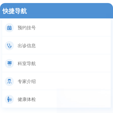
快捷导航
预约挂号
出诊信息
科室导航
专家介绍
健康体检