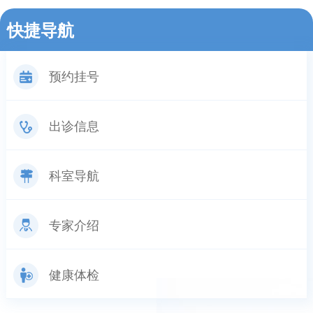
快捷导航
预约挂号
出诊信息
科室导航
专家介绍
健康体检