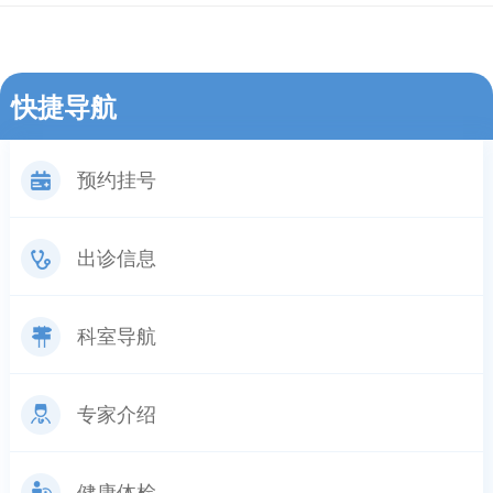
快捷导航
预约挂号
出诊信息
科室导航
专家介绍
健康体检