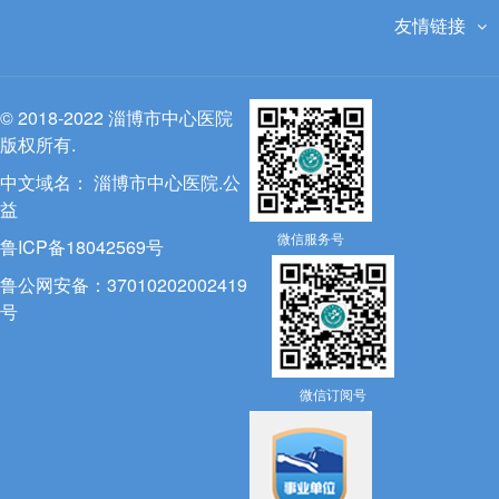
友情链接
© 2018-2022 淄博市中心医院
版权所有.
中文域名：
淄博市中心医院.公
益
微信服务号
鲁ICP备18042569号
鲁公网安备：37010202002419
号
微信订阅号