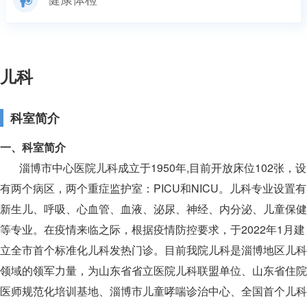
儿科
科室简介
一、科室简介
淄博市中心医院儿科成立于1950年,目前开放床位102张，设
有两个病区，两个重症监护室：PICU和NICU。儿科专业设置有
新生儿、呼吸、心血管、血液、泌尿、神经、内分泌、儿童保健
等专业。在疫情来临之际，根据疫情防控要求，于2022年1月建
立全市首个标准化儿科发热门诊。目前我院儿科是淄博地区儿科
领域的领军力量，为山东省省立医院儿科联盟单位、山东省住院
医师规范化培训基地、淄博市儿童哮喘诊治中心、全国首个儿科