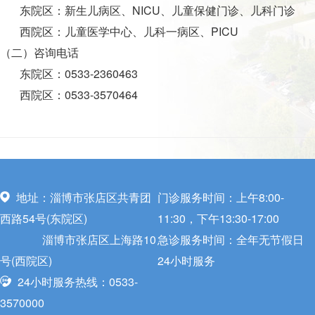
东院区：新生儿病区、NICU、儿童保健门诊、儿科门诊
西院区：儿童医学中心、儿科一病区、PICU
（二）咨询电话
东院区：0533-2360463
西院区：0533-3570464
地址：淄博市张店区共青团
门诊服务时间：上午8:00-
西路54号(东院区)
11:30，下午13:30-17:00
淄博市张店区上海路10
急诊服务时间：全年无节假日
号(西院区)
24小时服务
24小时服务热线：0533-
3570000