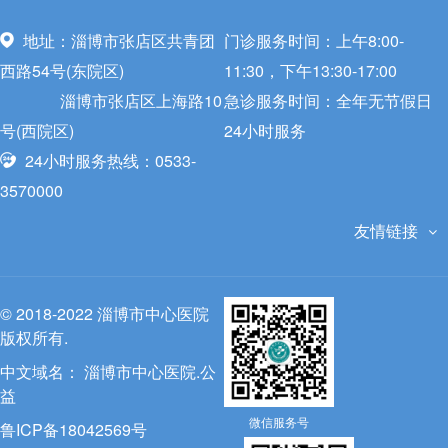
地址：淄博市张店区共青团
门诊服务时间：上午8:00-
西路54号(东院区)
11:30，下午13:30-17:00
淄博市张店区上海路10
急诊服务时间：全年无节假日
号(西院区)
24小时服务
24小时服务热线：0533-
3570000
友情链接
© 2018-2022 淄博市中心医院
版权所有.
中文域名：
淄博市中心医院.公
益
微信服务号
鲁ICP备18042569号