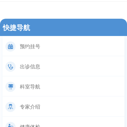
快捷导航
预约挂号
出诊信息
科室导航
专家介绍
健康体检