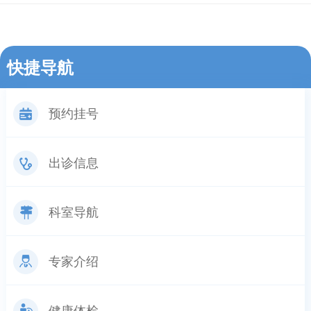
快捷导航
预约挂号
出诊信息
科室导航
专家介绍
健康体检