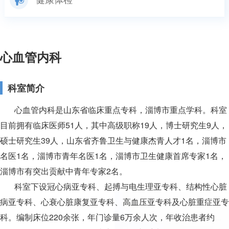
心血管内科
科室简介
心血管内科是山东省临床重点专科，淄博市重点学科。科室
目前拥有临床医师51人，其中高级职称19人，博士研究生9人，
硕士研究生39人，山东省齐鲁卫生与健康杰青人才1名，淄博市
名医1名，淄博市青年名医1名，淄博市卫生健康首席专家1名，
淄博市有突出贡献中青年专家2名。
科室下设冠心病亚专科、起搏与电生理亚专科、结构性心脏
病亚专科、心衰心脏康复亚专科、高血压亚专科及心脏重症亚专
科。编制床位220余张，年门诊量6万余人次，年收治患者约