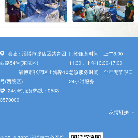
地址：淄博市张店区共青团
门诊服务时间：上午8:00-
西路54号(东院区)
11:30，下午13:30-17:00
淄博市张店区上海路10
急诊服务时间：全年无节假日
号(西院区)
24小时服务
24小时服务热线：0533-
3570000
友情链接
© 2018-2022 淄博市中心医院