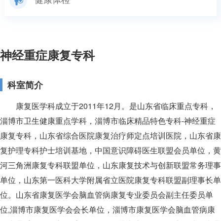
神经重症康复专科
科室简介
康复医学科成立于2011年12月。是山东省临床重点专科，
淄博市卫生健康重点学科，淄博市临床精品特色专科-神经重症
康复专科，山东省综合医院康复治疗师定点培训医院，山东省康
复护理专科护士培训基地，中国意识障碍医生联盟会员单位，黄
河三角洲康复专科联盟单位，山东康复技术与创新联盟常务理事
单位，山东第一医科大学附属省立医院康复专科联盟副理事长单
位。山东省康复医学会脑血管病康复专业委员会副主任委员单
位,淄博市康复医学会会长单位，淄博市康复医学会脑血管病康