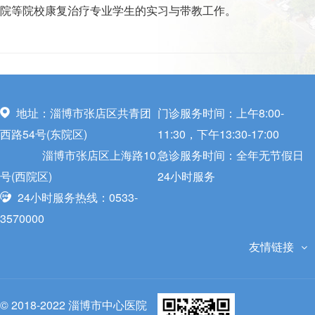
院等院校康复治疗专业学生的实习与带教工作。
地址：淄博市张店区共青团
门诊服务时间：上午8:00-
西路54号(东院区)
11:30，下午13:30-17:00
淄博市张店区上海路10
急诊服务时间：全年无节假日
号(西院区)
24小时服务
24小时服务热线：0533-
3570000
友情链接
© 2018-2022 淄博市中心医院