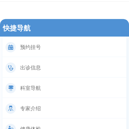
快捷导航
预约挂号
出诊信息
科室导航
专家介绍
健康体检