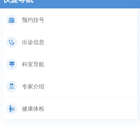
投诉及意见反馈
预约挂号
出诊信息
科室导航
专家介绍
健康体检