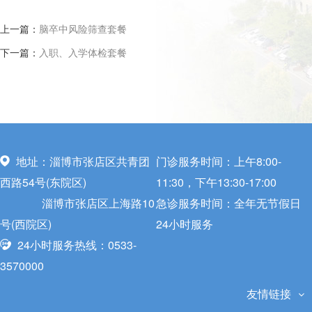
上一篇：
脑卒中风险筛查套餐
下一篇：
入职、入学体检套餐
地址：淄博市张店区共青团
门诊服务时间：上午8:00-
西路54号(东院区)
11:30，下午13:30-17:00
淄博市张店区上海路10
急诊服务时间：全年无节假日
号(西院区)
24小时服务
24小时服务热线：0533-
3570000
友情链接