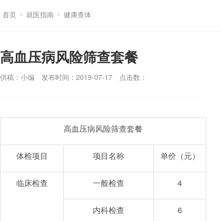
首页
就医指南
健康查体
高血压病风险筛查套餐
供稿：小编
发布时间：2019-07-17
点击数：
高血压病风险筛查套餐
体检项目
项目名称
单价（元）
临床检查
一般检查
4
内科检查
6