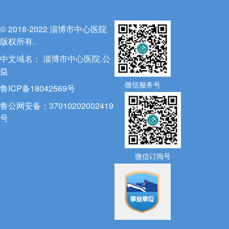
© 2018-2022 淄博市中心医院
版权所有.
中文域名：
淄博市中心医院.公
益
微信服务号
鲁ICP备18042569号
鲁公网安备：37010202002419
号
微信订阅号