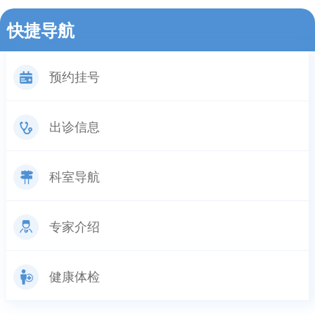
快捷导航
预约挂号
出诊信息
科室导航
专家介绍
健康体检