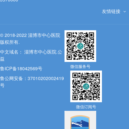
友情链接
© 2018-2022 淄博市中心医院
版权所有.
中文域名：
淄博市中心医院.公
益
微信服务号
鲁ICP备18042569号
鲁公网安备：37010202002419
号
微信订阅号